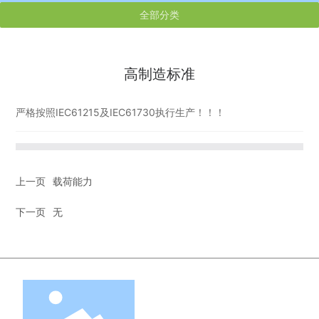
全部分类
高制造标准
严格按照IEC61215及IEC61730执行生产！！！
上一页
载荷能力
下一页
无