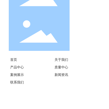
首页
关于我们
产品中心
质量中心
案例展示
新闻资讯
联系我们
SEO标签
Copyright 2019 苏州矽美仕绿色新能源有限公司