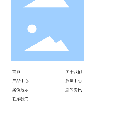
首页
关于我们
产品中心
质量中心
案例展示
新闻资讯
联系我们
SEO标签
Copyright 2019 苏州矽美仕绿色新能源有限公司