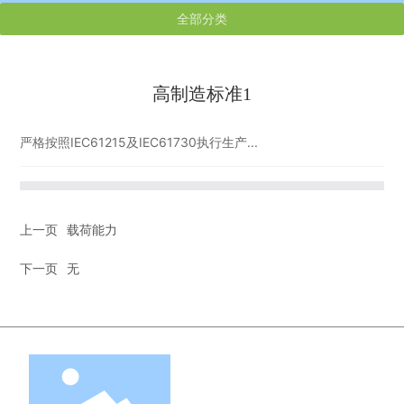
全部分类
高制造标准1
严格按照IEC61215及IEC61730执行生产...
上一页
载荷能力
下一页
无